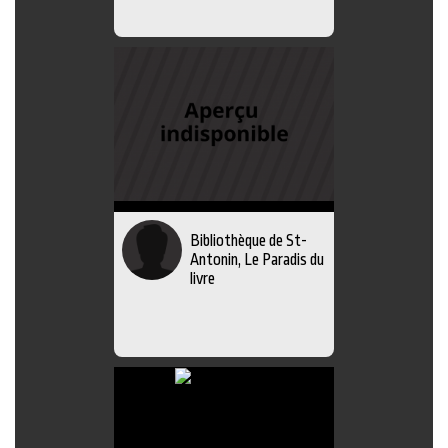
Bibliothèque de St-
Antonin, Le Paradis du
livre