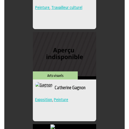
Peinture
,
Travailleur culturel
Arts visuels
Catherine Gagnon
Exposition
,
Peinture