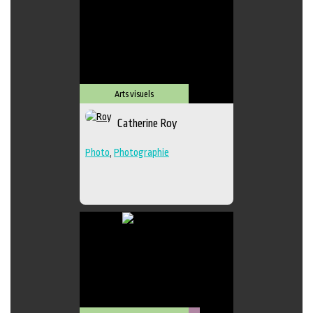
Arts visuels
Catherine Roy
Photo
,
Photographie