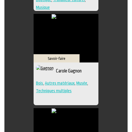
Musique
Savoir-faire
Carole Gagnon
Bois
,
Autres matériaux
,
Musée
,
Techniques multiples