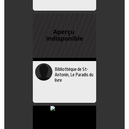
Bibliothèque de St-
Antonin, Le Paradis du
livre