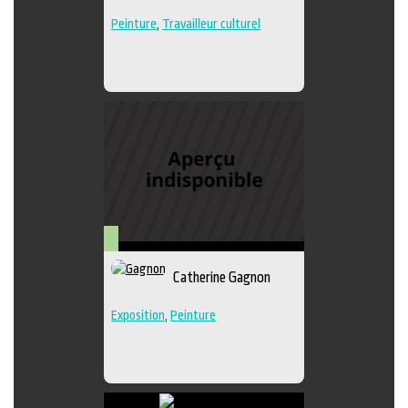
Peinture
,
Travailleur culturel
Arts
Catherine Gagnon
visuels
Exposition
,
Peinture