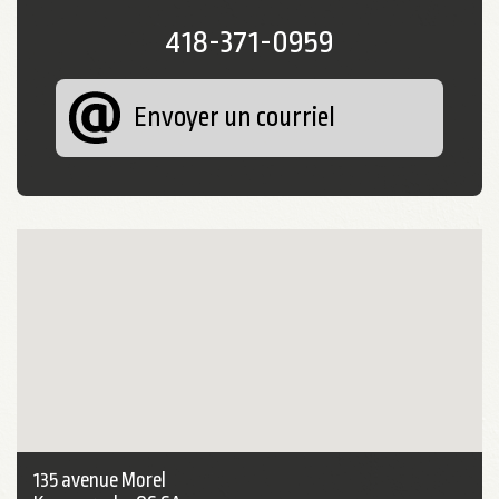
418-371-0959
Envoyer un courriel
135 avenue Morel