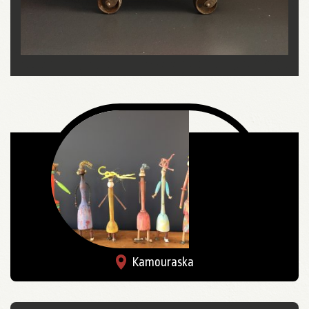
Kamouraska