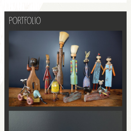
Portfolio