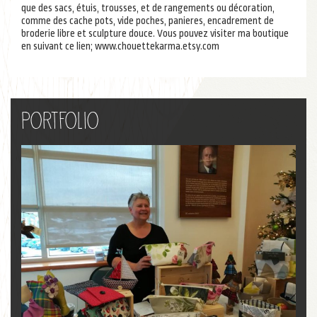
que des sacs, étuis, trousses, et de rangements ou décoration,
comme des cache pots, vide poches, panieres, encadrement de
broderie libre et sculpture douce. Vous pouvez visiter ma boutique
en suivant ce lien; www.chouettekarma.etsy.com
Portfolio