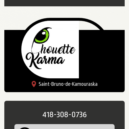
Saint-Bruno-de-Kamouraska
418-308-0736