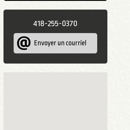
418-255-0370
Envoyer un courriel