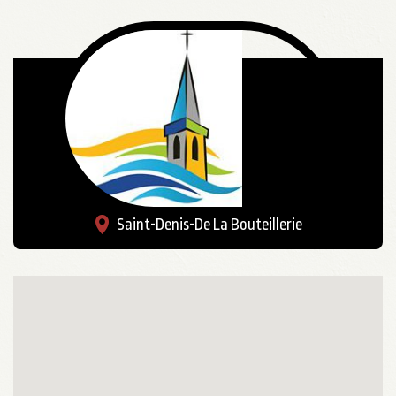
Saint-Denis-De La Bouteillerie