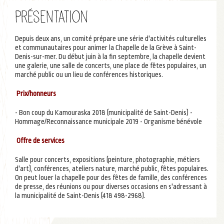
Présentation
Depuis deux ans, un comité prépare une série d'activités culturelles
et communautaires pour animer la Chapelle de la Grève à Saint-
Denis-sur-mer. Du début juin à la fin septembre, la chapelle devient
une galerie, une salle de concerts, une place de fêtes populaires, un
marché public ou un lieu de conférences historiques.
Prix/honneurs
- Bon coup du Kamouraska 2018 (municipalité de Saint-Denis) -
Hommage/Reconnaissance municipale 2019 - Organisme bénévole
Offre de services
Salle pour concerts, expositions (peinture, photographie, métiers
d'art), conférences, ateliers nature, marché public, fêtes populaires.
On peut louer la chapelle pour des fêtes de famille, des conférences
de presse, des réunions ou pour diverses occasions en s'adressant à
la municipalité de Saint-Denis (418 498-2968).