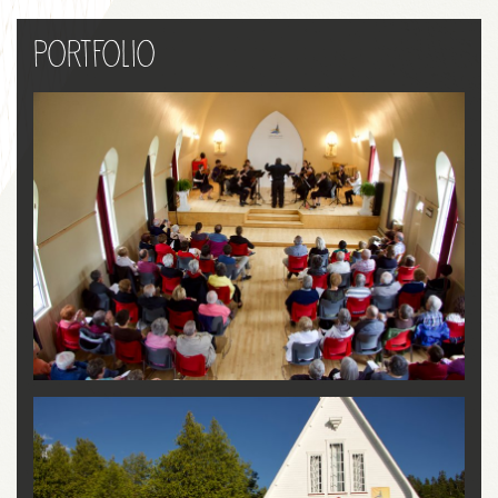
Portfolio