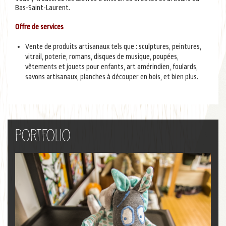
Bas-Saint-Laurent.
Offre de services
Vente de produits artisanaux tels que : sculptures, peintures,
vitrail, poterie, romans, disques de musique, poupées,
vêtements et jouets pour enfants, art amérindien, foulards,
savons artisanaux, planches à découper en bois, et bien plus.
Portfolio