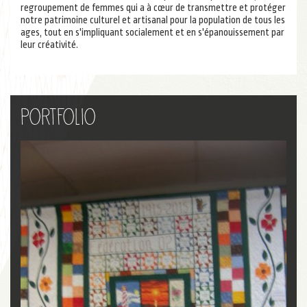
regroupement de femmes qui a à cœur de transmettre et protéger
notre patrimoine culturel et artisanal pour la population de tous les
ages, tout en s'impliquant socialement et en s'épanouissement par
leur créativité.
Portfolio