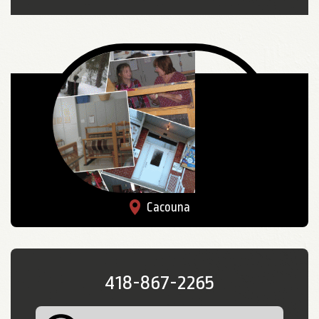
Cacouna
418-867-2265