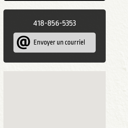
418-856-5353
Envoyer un courriel