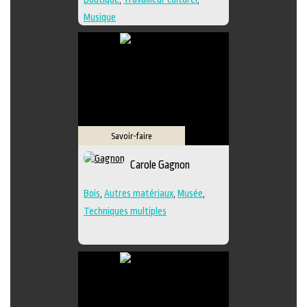
Musique
Savoir-faire
Carole Gagnon
Bois
,
Autres matériaux
,
Musée
,
Techniques multiples