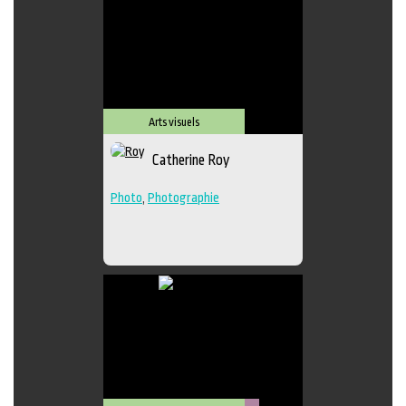
Arts visuels
Catherine Roy
Photo
,
Photographie