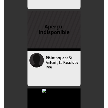
Bibliothèque de St-
Antonin, Le Paradis du
livre