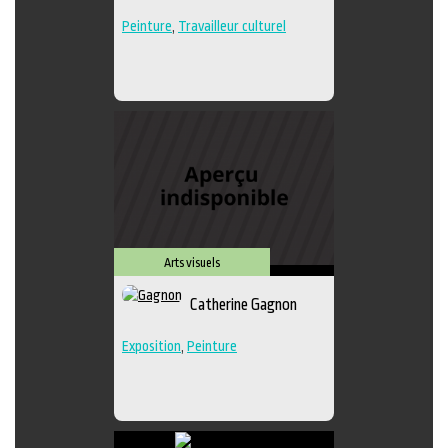
Peinture
,
Travailleur culturel
Arts visuels
Catherine Gagnon
Exposition
,
Peinture