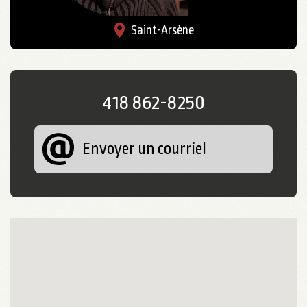
Saint-Arsène
418 862-8250
Envoyer un courriel