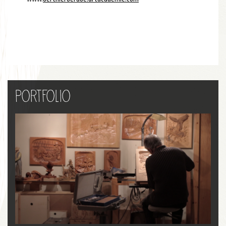
Portfolio