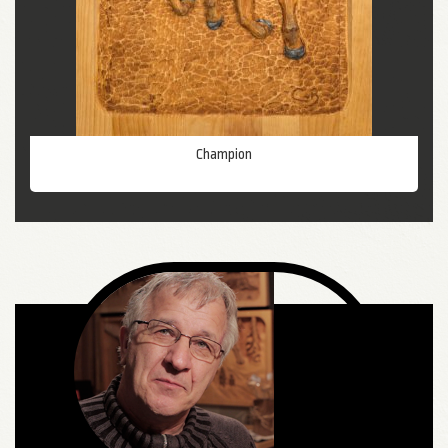
Champion