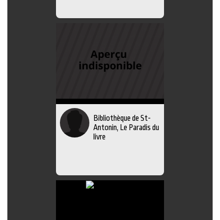
Bibliothèque de St-
Antonin, Le Paradis du
livre