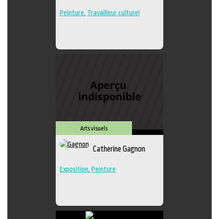
Peinture
,
Travailleur culturel
Arts visuels
Catherine Gagnon
Exposition
,
Peinture