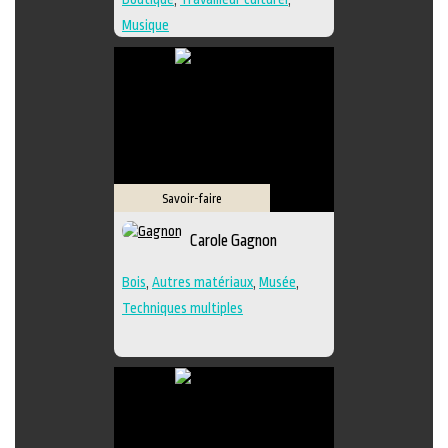
Musique
Savoir-faire
Carole Gagnon
Bois
,
Autres matériaux
,
Musée
,
Techniques multiples